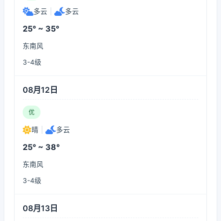
多云
|
多云
25° ~ 35°
东南风
3-4级
08月12日
优
晴
|
多云
25° ~ 38°
东南风
3-4级
08月13日