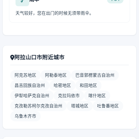
天气较好，您在出门的时候无须带雨伞。
阿拉山口市附近城市
阿克苏地区
阿勒泰地区
巴音郭楞蒙古自治州
昌吉回族自治州
哈密地区
和田地区
伊犁哈萨克自治州
克拉玛依市
喀什地区
克孜勒苏柯尔克孜自治州
塔城地区
吐鲁番地区
乌鲁木齐市