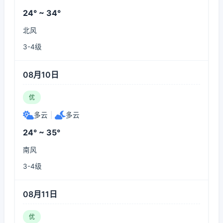
24° ~ 34°
北风
3-4级
08月10日
优
多云
|
多云
24° ~ 35°
南风
3-4级
08月11日
优