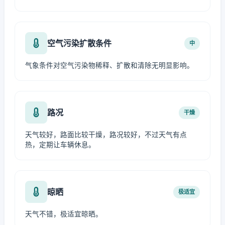
空气污染扩散条件
中
气象条件对空气污染物稀释、扩散和清除无明显影响。
路况
干燥
天气较好，路面比较干燥，路况较好，不过天气有点
热，定期让车辆休息。
晾晒
极适宜
天气不错，极适宜晾晒。