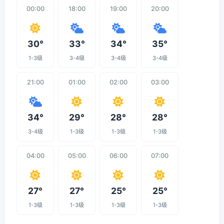
00:00
18:00
19:00
20:00
30°
33°
34°
35°
1-3级
3-4级
3-4级
3-4级
21:00
01:00
02:00
03:00
34°
29°
28°
28°
3-4级
1-3级
1-3级
1-3级
04:00
05:00
06:00
07:00
27°
27°
25°
25°
1-3级
1-3级
1-3级
1-3级