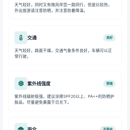
天气较好，同时又有微风伴您一路同行，但是比较热，
外出旅游请注意防晒，并注意防暑降温。
交通
良好
天气较好，路面干燥，交通气象条件良好，车辆可以正
常行驶。
紫外线强度
很强
紫外线辐射极强，建议涂擦SPF20以上、PA++的防晒护
肤品，尽量避免暴露于日光下。
雨伞
不带伞