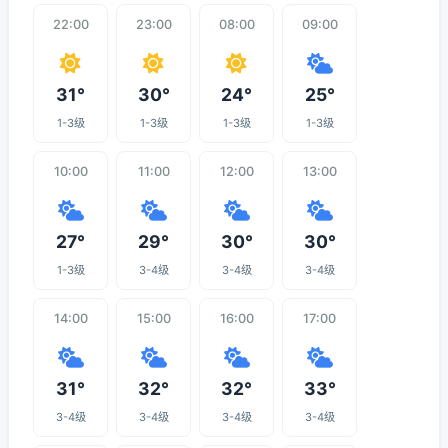
22:00
23:00
08:00
09:00
31°
30°
24°
25°
1-3级
1-3级
1-3级
1-3级
10:00
11:00
12:00
13:00
27°
29°
30°
30°
1-3级
3-4级
3-4级
3-4级
14:00
15:00
16:00
17:00
31°
32°
32°
33°
3-4级
3-4级
3-4级
3-4级