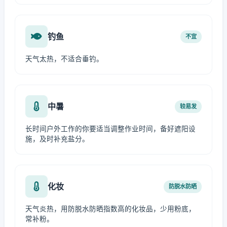
钓鱼
不宜
天气太热，不适合垂钓。
中暑
较易发
长时间户外工作的你要适当调整作业时间，备好遮阳设
施，及时补充盐分。
化妆
防脱水防晒
天气炎热，用防脱水防晒指数高的化妆品，少用粉底，
常补粉。