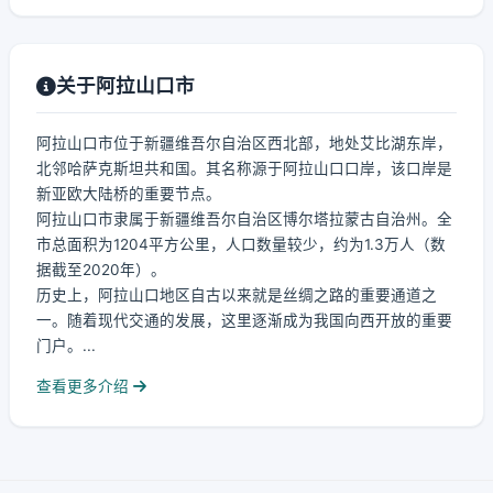
关于阿拉山口市
阿拉山口市位于新疆维吾尔自治区西北部，地处艾比湖东岸，
北邻哈萨克斯坦共和国。其名称源于阿拉山口口岸，该口岸是
新亚欧大陆桥的重要节点。
阿拉山口市隶属于新疆维吾尔自治区博尔塔拉蒙古自治州。全
市总面积为1204平方公里，人口数量较少，约为1.3万人（数
据截至2020年）。
历史上，阿拉山口地区自古以来就是丝绸之路的重要通道之
一。随着现代交通的发展，这里逐渐成为我国向西开放的重要
门户。...
查看更多介绍