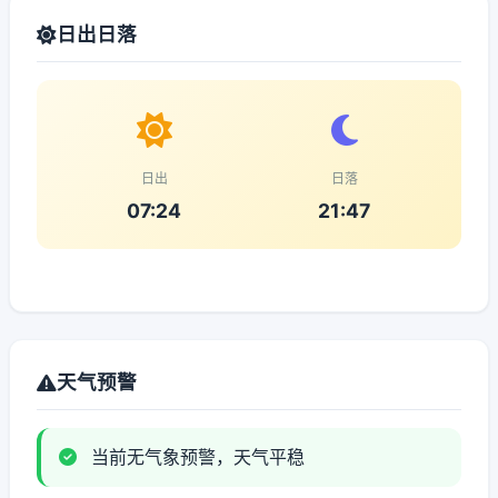
日出日落
日出
日落
07:24
21:47
天气预警
当前无气象预警，天气平稳