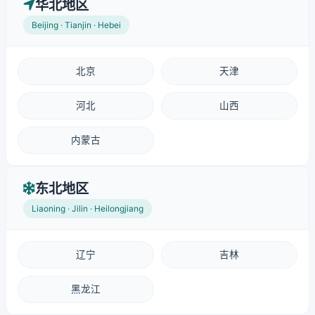
华北地区
Beijing · Tianjin · Hebei
北京
天津
河北
山西
内蒙古
东北地区
Liaoning · Jilin · Heilongjiang
辽宁
吉林
黑龙江