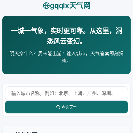
gqqlx天气网
一城一气象，实时更可靠。从这里，洞
悉风云变幻。
明天穿什么？周末能出游？输入城市，天气答案即刻揭
晓。
查询天气