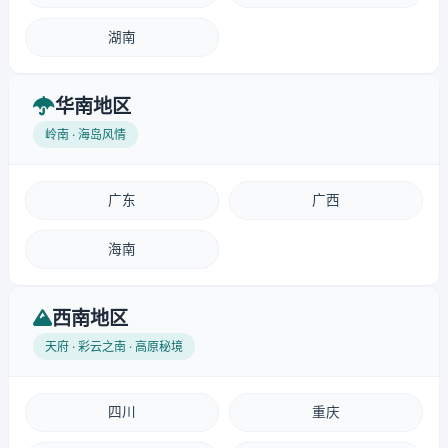
湖南
华南地区
岭南 · 海岛风情
广东
广西
海南
西南地区
天府 · 彩云之南 · 高原秘境
四川
重庆