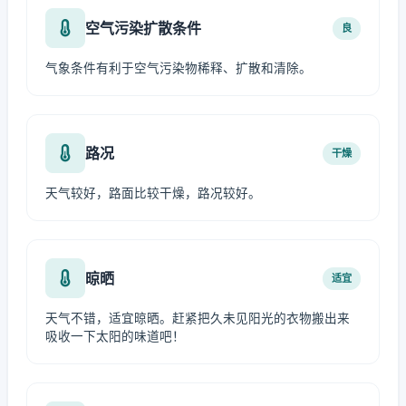
空气污染扩散条件
良
气象条件有利于空气污染物稀释、扩散和清除。
路况
干燥
天气较好，路面比较干燥，路况较好。
晾晒
适宜
天气不错，适宜晾晒。赶紧把久未见阳光的衣物搬出来
吸收一下太阳的味道吧！