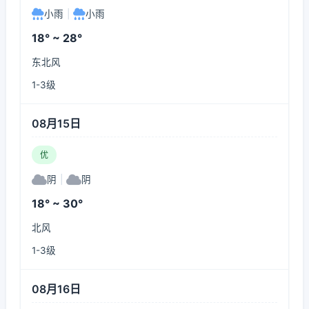
小雨
|
小雨
18° ~ 28°
东北风
1-3级
08月15日
优
阴
|
阴
18° ~ 30°
北风
1-3级
08月16日