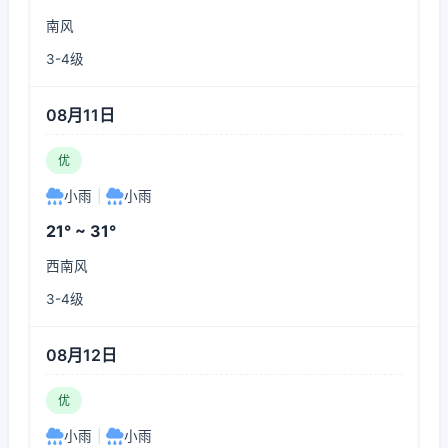
南风
3-4级
08月11日
优
小雨
|
小雨
21° ~ 31°
西南风
3-4级
08月12日
优
小雨
|
小雨