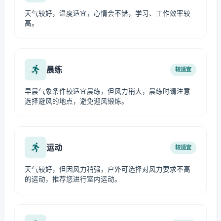
天气较好，温度适宜，心情会不错，学习、工作效率较
高。
晨练
较适宜
早晨气象条件较适宜晨练，但风力稍大，晨练时请注意
选择避风的地点，避免迎风锻炼。
运动
较适宜
天气较好，但因风力稍强，户外可选择对风力要求不高
的运动，推荐您进行室内运动。