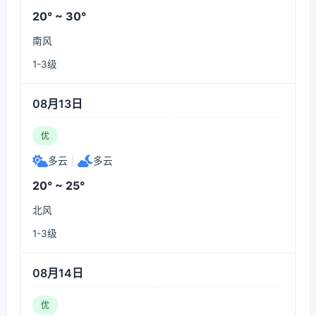
20° ~ 30°
南风
1-3级
08月13日
优
多云
|
多云
20° ~ 25°
北风
1-3级
08月14日
优