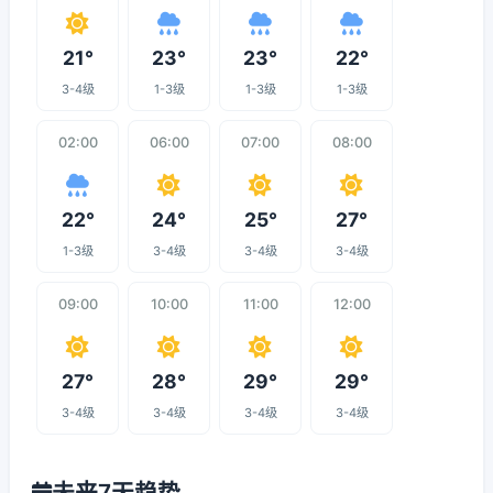
21°
23°
23°
22°
3-4级
1-3级
1-3级
1-3级
02:00
06:00
07:00
08:00
22°
24°
25°
27°
1-3级
3-4级
3-4级
3-4级
09:00
10:00
11:00
12:00
27°
28°
29°
29°
3-4级
3-4级
3-4级
3-4级
未来7天趋势