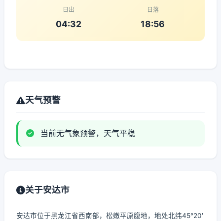
日出
日落
04:32
18:56
天气预警
当前无气象预警，天气平稳
关于安达市
安达市位于黑龙江省西南部，松嫩平原腹地，地处北纬45°20′