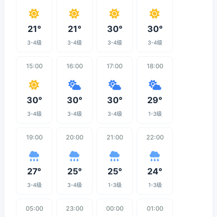
21°
21°
30°
30°
3-4级
3-4级
3-4级
3-4级
15:00
16:00
17:00
18:00
30°
30°
30°
29°
3-4级
3-4级
3-4级
1-3级
19:00
20:00
21:00
22:00
27°
25°
25°
24°
3-4级
3-4级
1-3级
1-3级
05:00
23:00
00:00
01:00