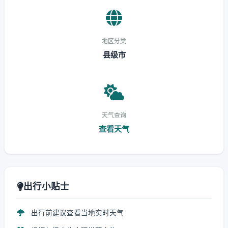
地区分类
县级市
天气查询
查看天气
出行小贴士
出行前建议查看当地实时天气