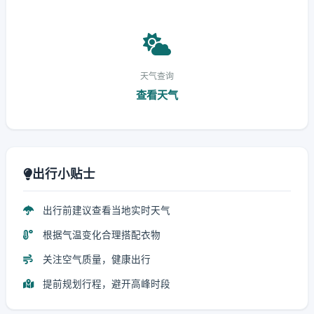
天气查询
查看天气
出行小贴士
出行前建议查看当地实时天气
根据气温变化合理搭配衣物
关注空气质量，健康出行
提前规划行程，避开高峰时段