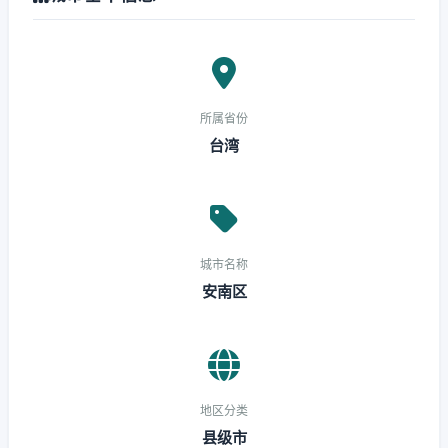
所属省份
台湾
城市名称
安南区
地区分类
县级市