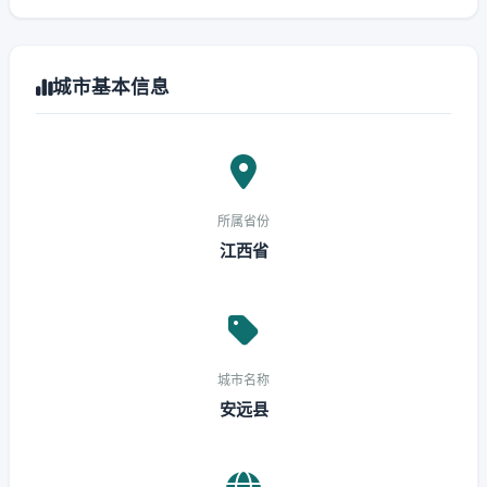
城市基本信息
所属省份
江西省
城市名称
安远县