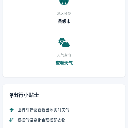
地区分类
县级市
天气查询
查看天气
出行小贴士
出行前建议查看当地实时天气
根据气温变化合理搭配衣物