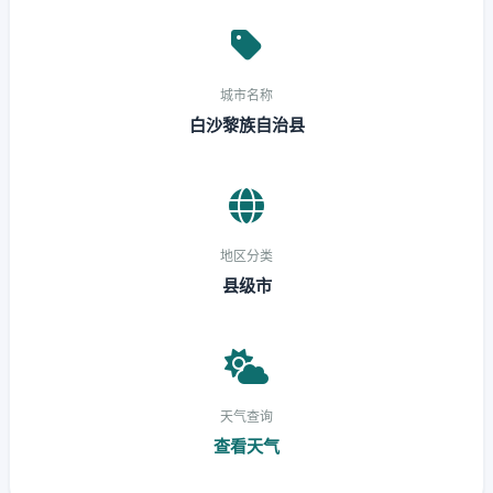
城市名称
白沙黎族自治县
地区分类
县级市
天气查询
查看天气