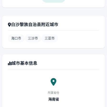
白沙黎族自治县附近城市
海口市
三沙市
三亚市
城市基本信息
所属省份
海南省