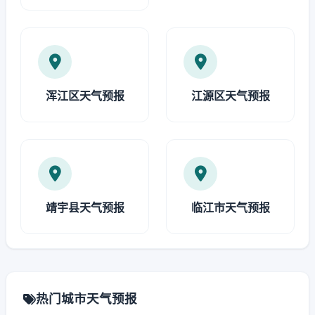
浑江区天气预报
江源区天气预报
靖宇县天气预报
临江市天气预报
热门城市天气预报