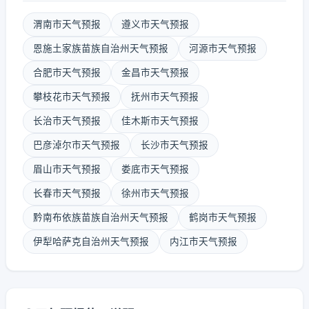
渭南市天气预报
遵义市天气预报
恩施土家族苗族自治州天气预报
河源市天气预报
合肥市天气预报
金昌市天气预报
攀枝花市天气预报
抚州市天气预报
长治市天气预报
佳木斯市天气预报
巴彦淖尔市天气预报
长沙市天气预报
眉山市天气预报
娄底市天气预报
长春市天气预报
徐州市天气预报
黔南布依族苗族自治州天气预报
鹤岗市天气预报
伊犁哈萨克自治州天气预报
内江市天气预报