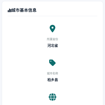
城市基本信息
所属省份
河北省
城市名称
柏乡县