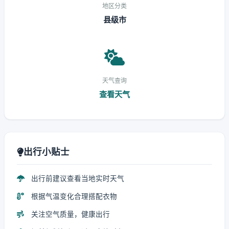
地区分类
县级市
天气查询
查看天气
出行小贴士
出行前建议查看当地实时天气
根据气温变化合理搭配衣物
关注空气质量，健康出行