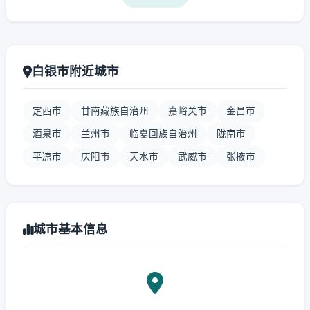
白银市附近城市
定西市
甘南藏族自治州
嘉峪关市
金昌市
酒泉市
兰州市
临夏回族自治州
陇南市
平凉市
庆阳市
天水市
武威市
张掖市
城市基本信息