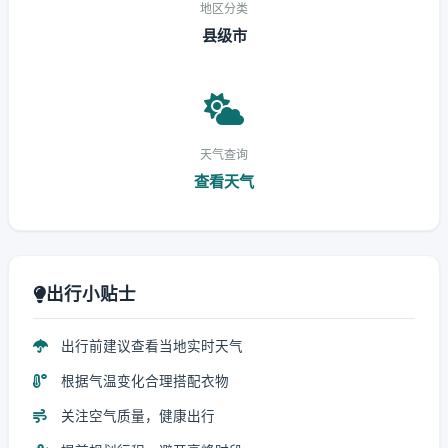
地区分类
县级市
天气查询
查看天气
出行小贴士
出行前建议查看当地实时天气
根据气温变化合理搭配衣物
关注空气质量，健康出行