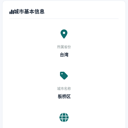
城市基本信息
所属省份
台湾
城市名称
板桥区