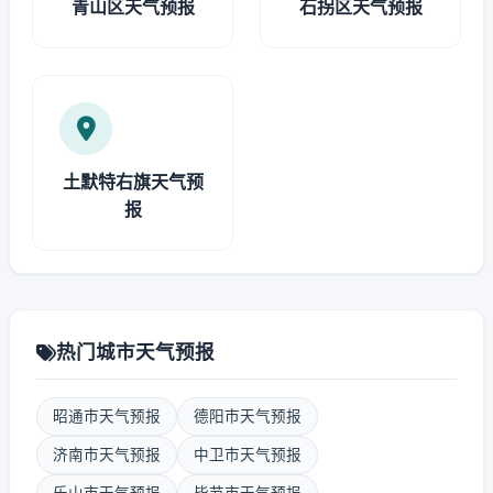
青山区天气预报
石拐区天气预报
土默特右旗天气预
报
热门城市天气预报
昭通市天气预报
德阳市天气预报
济南市天气预报
中卫市天气预报