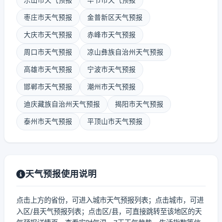
乐山市天气预报
毕节市天气预报
枣庄市天气预报
金普新区天气预报
大庆市天气预报
赤峰市天气预报
周口市天气预报
凉山彝族自治州天气预报
高雄市天气预报
宁波市天气预报
邯郸市天气预报
潮州市天气预报
迪庆藏族自治州天气预报
揭阳市天气预报
泰州市天气预报
平顶山市天气预报
天气预报使用说明
点击上方的省份，可进入城市天气预报列表；点击城市，可进
入区/县天气预报列表；点击区/县，可直接跳转至该地区的天