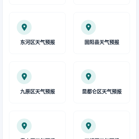
东河区天气预报
固阳县天气预报
九原区天气预报
昆都仑区天气预报