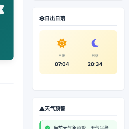
日出日落
日出
日落
07:04
20:34
天气预警
当前无气象预警，天气平稳