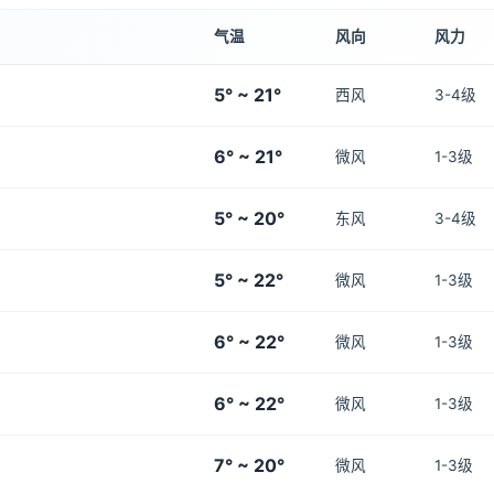
气温
风向
风力
5° ~ 21°
西风
3-4级
6° ~ 21°
微风
1-3级
5° ~ 20°
东风
3-4级
5° ~ 22°
微风
1-3级
6° ~ 22°
微风
1-3级
6° ~ 22°
微风
1-3级
7° ~ 20°
微风
1-3级