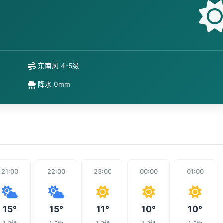
东南风 4-5级
降水 0mm
21:00
22:00
23:00
00:00
01:00
15°
15°
11°
10°
10°