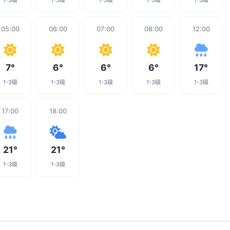
1-3级
1-3级
1-3级
1-3级
1-3级
05:00
06:00
07:00
08:00
12:00
7°
6°
6°
6°
17°
1-3级
1-3级
1-3级
1-3级
1-3级
17:00
18:00
21°
21°
1-3级
1-3级