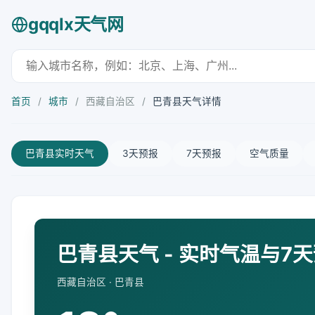
gqqlx天气网
首页
/
城市
/
西藏自治区
/
巴青县天气详情
巴青县实时天气
3天预报
7天预报
空气质量
巴青县天气 - 实时气温与7
西藏自治区 · 巴青县