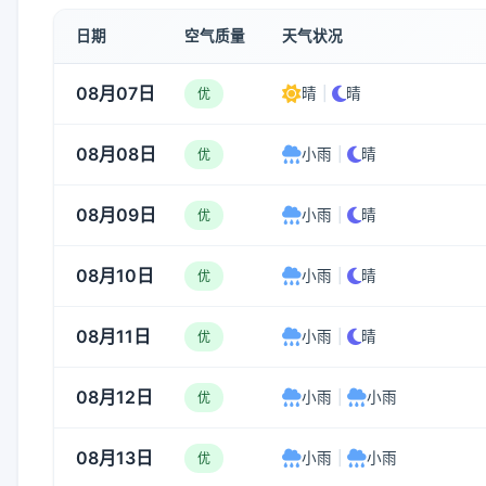
日期
空气质量
天气状况
08月07日
晴
|
晴
优
08月08日
小雨
|
晴
优
08月09日
小雨
|
晴
优
08月10日
小雨
|
晴
优
08月11日
小雨
|
晴
优
08月12日
小雨
|
小雨
优
08月13日
小雨
|
小雨
优