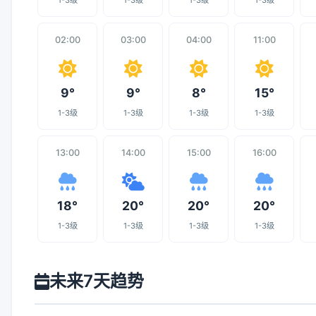
1-3级
1-3级
1-3级
1-3级
02:00
03:00
04:00
11:00
9°
9°
8°
15°
1-3级
1-3级
1-3级
1-3级
13:00
14:00
15:00
16:00
18°
20°
20°
20°
1-3级
1-3级
1-3级
1-3级
未来7天趋势