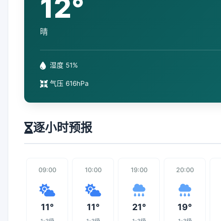
12°
晴
湿度 51%
气压 616hPa
逐小时预报
09:00
10:00
19:00
20:00
11°
11°
21°
19°