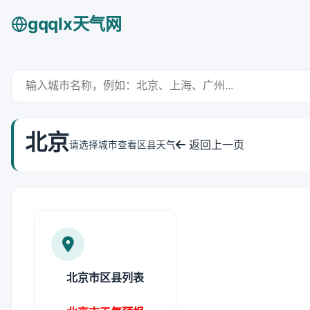
gqqlx天气网
北京
返回上一页
请选择城市查看区县天气
北京市区县列表