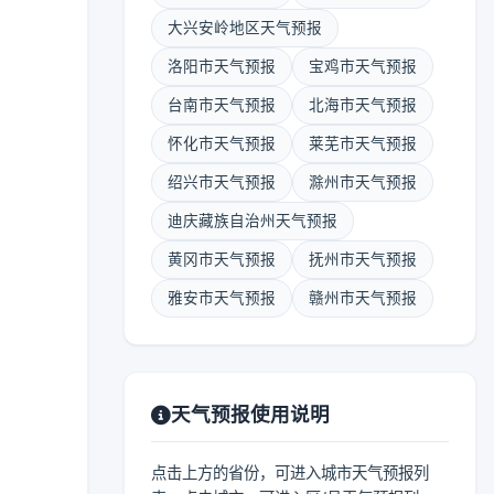
大兴安岭地区天气预报
洛阳市天气预报
宝鸡市天气预报
台南市天气预报
北海市天气预报
怀化市天气预报
莱芜市天气预报
绍兴市天气预报
滁州市天气预报
迪庆藏族自治州天气预报
黄冈市天气预报
抚州市天气预报
雅安市天气预报
赣州市天气预报
天气预报使用说明
点击上方的省份，可进入城市天气预报列