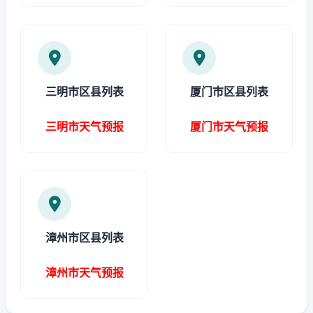
三明市区县列表
厦门市区县列表
三明市天气预报
厦门市天气预报
漳州市区县列表
漳州市天气预报