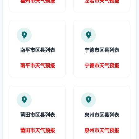
福州市天气预报
龙岩市天气预报
南平市区县列表
宁德市区县列表
南平市天气预报
宁德市天气预报
莆田市区县列表
泉州市区县列表
莆田市天气预报
泉州市天气预报