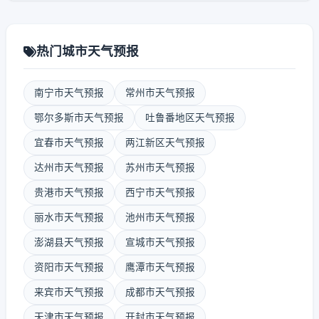
热门城市天气预报
南宁市天气预报
常州市天气预报
鄂尔多斯市天气预报
吐鲁番地区天气预报
宜春市天气预报
两江新区天气预报
达州市天气预报
苏州市天气预报
贵港市天气预报
西宁市天气预报
丽水市天气预报
池州市天气预报
澎湖县天气预报
宣城市天气预报
资阳市天气预报
鹰潭市天气预报
来宾市天气预报
成都市天气预报
天津市天气预报
开封市天气预报