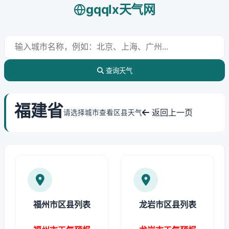
gqqlx天气网
查询天气
福建省
返回上一页
请选择城市查看区县天气
福州市区县列表
龙岩市区县列表