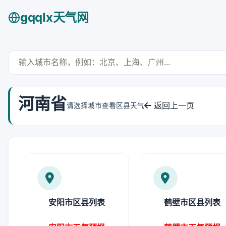
gqqlx天气网
河南省
返回上一页
请选择城市查看区县天气
安阳市区县列表
鹤壁市区县列表