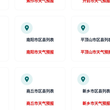
焦作市天气预报
开封市天气预
南阳市区县列表
平顶山市区县列
南阳市天气预报
平顶山市天气预
商丘市区县列表
新乡市区县列
商丘市天气预报
新乡市天气预