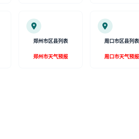
郑州市区县列表
周口市区县列
郑州市天气预报
周口市天气预