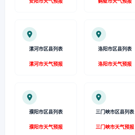
安阳市天气预报
鹤壁市天气预报
漯河市区县列表
洛阳市区县列表
漯河市天气预报
洛阳市天气预报
濮阳市区县列表
三门峡市区县列表
濮阳市天气预报
三门峡市天气预报