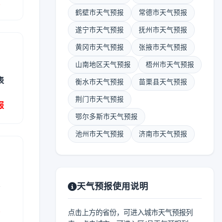
报
鹤壁市天气预报
常德市天气预报
遂宁市天气预报
抚州市天气预报
黄冈市天气预报
张掖市天气预报
山南地区天气预报
梧州市天气预报
表
衡水市天气预报
苗栗县天气预报
荆门市天气预报
报
鄂尔多斯市天气预报
池州市天气预报
济南市天气预报
表
天气预报使用说明
报
点击上方的省份，可进入城市天气预报列