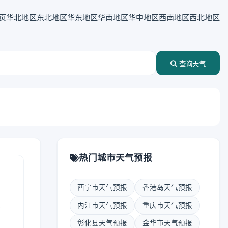
页
华北地区
东北地区
华东地区
华南地区
华中地区
西南地区
西北地区
查询天气
热门城市天气预报
西宁市天气预报
香港岛天气预报
表
内江市天气预报
重庆市天气预报
彰化县天气预报
金华市天气预报