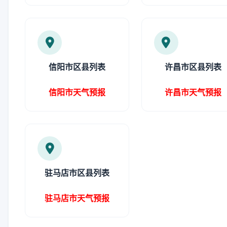
信阳市区县列表
许昌市区县列表
信阳市天气预报
许昌市天气预报
驻马店市区县列表
驻马店市天气预报