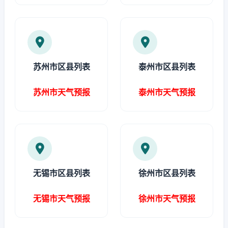
苏州市区县列表
泰州市区县列表
苏州市天气预报
泰州市天气预报
无锡市区县列表
徐州市区县列表
无锡市天气预报
徐州市天气预报