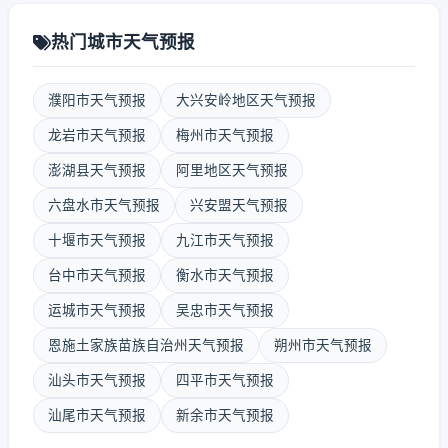
热门城市天气预报
濮阳市天气预报
大兴安岭地区天气预报
龙岩市天气预报
梅州市天气预报
澎湖县天气预报
阿里地区天气预报
六盘水市天气预报
兴安盟天气预报
十堰市天气预报
九江市天气预报
台中市天气预报
衡水市天气预报
运城市天气预报
吴忠市天气预报
恩施土家族苗族自治州天气预报
朔州市天气预报
汕头市天气预报
四平市天气预报
汕尾市天气预报
新余市天气预报