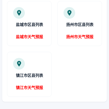
盐城市区县列表
扬州市区县列表
盐城市天气预报
扬州市天气预报
镇江市区县列表
镇江市天气预报