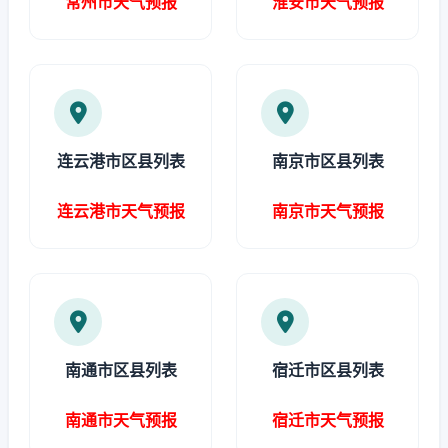
常州市天气预报
淮安市天气预报
连云港市区县列表
南京市区县列表
连云港市天气预报
南京市天气预报
南通市区县列表
宿迁市区县列表
南通市天气预报
宿迁市天气预报