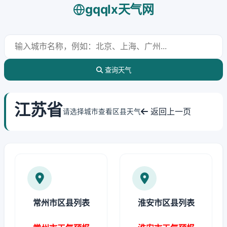
gqqlx天气网
查询天气
江苏省
返回上一页
请选择城市查看区县天气
常州市区县列表
淮安市区县列表