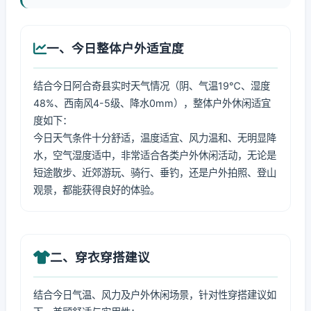
一、今日整体户外适宜度
结合今日阿合奇县实时天气情况（阴、气温19℃、湿度
48%、西南风4-5级、降水0mm），整体户外休闲适宜
度如下：
今日天气条件十分舒适，温度适宜、风力温和、无明显降
水，空气湿度适中，非常适合各类户外休闲活动，无论是
短途散步、近郊游玩、骑行、垂钓，还是户外拍照、登山
观景，都能获得良好的体验。
二、穿衣穿搭建议
结合今日气温、风力及户外休闲场景，针对性穿搭建议如