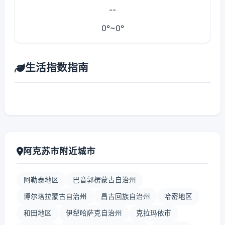
--
0°~0°
生活指数指南
阿克苏市附近城市
阿勒泰地区
巴音郭楞蒙古自治州
博尔塔拉蒙古自治州
昌吉回族自治州
哈密地区
和田地区
伊犁哈萨克自治州
克拉玛依市