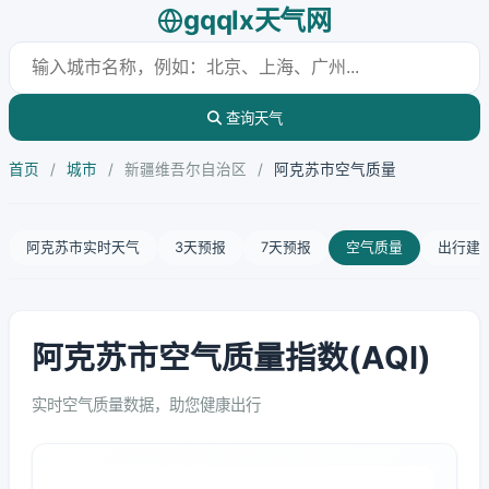
gqqlx天气网
查询天气
首页
/
城市
/
新疆维吾尔自治区
/
阿克苏市空气质量
阿克苏市实时天气
3天预报
7天预报
空气质量
出行建
阿克苏市空气质量指数(AQI)
实时空气质量数据，助您健康出行