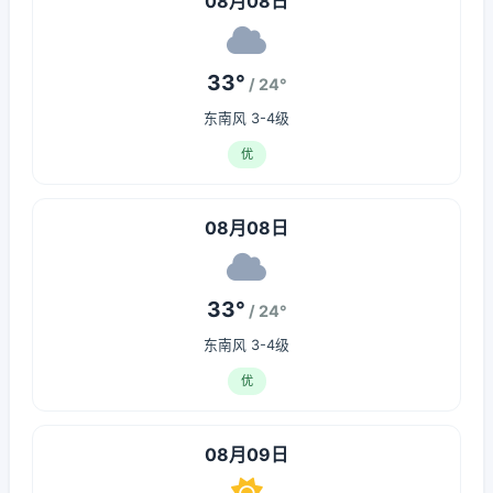
08月08日
33°
/ 24°
东南风 3-4级
优
08月08日
33°
/ 24°
东南风 3-4级
优
08月09日