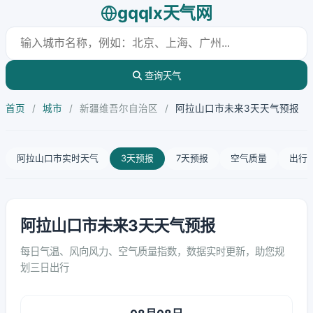
gqqlx天气网
查询天气
首页
/
城市
/
新疆维吾尔自治区
/
阿拉山口市未来3天天气预报
阿拉山口市实时天气
3天预报
7天预报
空气质量
出行
阿拉山口市未来3天天气预报
每日气温、风向风力、空气质量指数，数据实时更新，助您规
划三日出行