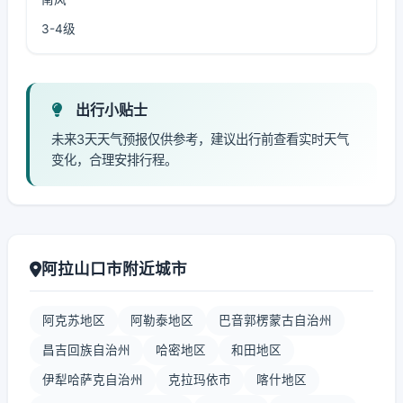
3-4级
出行小贴士
未来3天天气预报仅供参考，建议出行前查看实时天气
变化，合理安排行程。
阿拉山口市附近城市
阿克苏地区
阿勒泰地区
巴音郭楞蒙古自治州
昌吉回族自治州
哈密地区
和田地区
伊犁哈萨克自治州
克拉玛依市
喀什地区