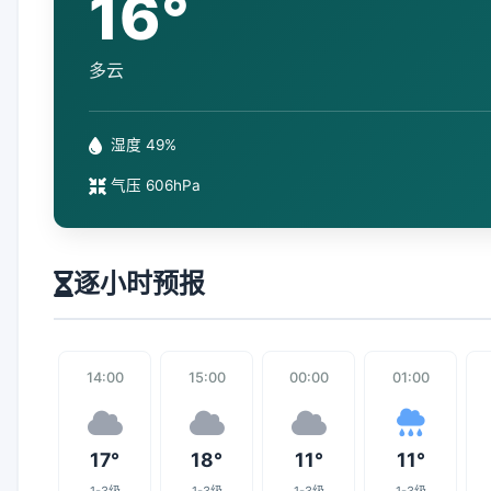
16°
多云
湿度 49%
气压 606hPa
逐小时预报
14:00
15:00
00:00
01:00
17°
18°
11°
11°