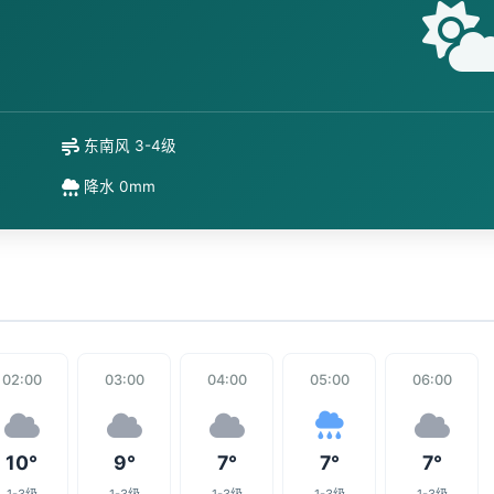
东南风 3-4级
降水 0mm
02:00
03:00
04:00
05:00
06:00
10°
9°
7°
7°
7°