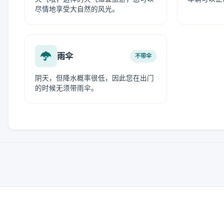
尽情地享受大自然的风光。
雨伞
不带伞
阴天，但降水概率很低，因此您在出门
的时候无须带雨伞。