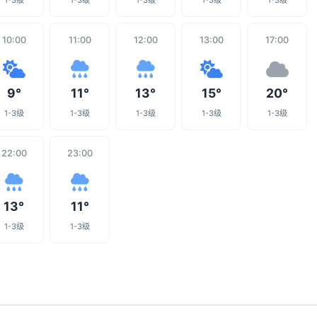
1-3级
1-3级
1-3级
1-3级
1-3级
10:00
11:00
12:00
13:00
17:00
9°
11°
13°
15°
20°
1-3级
1-3级
1-3级
1-3级
1-3级
22:00
23:00
13°
11°
1-3级
1-3级