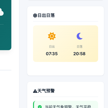
日出日落
日出
日落
07:35
20:58
天气预警
当前无气象预警，天气平稳