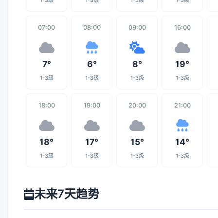
1-3级
1-3级
1-3级
1-3级
07:00
08:00
09:00
16:00
7°
6°
8°
19°
1-3级
1-3级
1-3级
1-3级
18:00
19:00
20:00
21:00
18°
17°
15°
14°
1-3级
1-3级
1-3级
1-3级
未来7天趋势