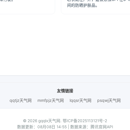
间的防晒护肤品。
友情链接
qqtjz天气网
mmfpjz天气网
lqqsr天气网
psqwj天气网
© 2026 gqqlx天气网.
鄂ICP备2025113121号-2
数据更新：08月08日 14:55 | 数据来源：腾讯官网API