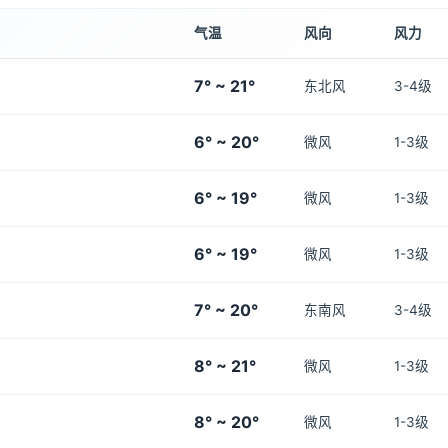
气温
风向
风力
7° ~ 21°
东北风
3-4级
6° ~ 20°
微风
1-3级
6° ~ 19°
微风
1-3级
6° ~ 19°
微风
1-3级
7° ~ 20°
东南风
3-4级
8° ~ 21°
微风
1-3级
8° ~ 20°
微风
1-3级