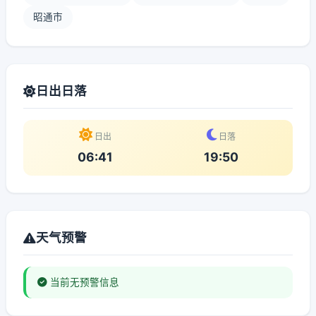
昭通市
日出日落
日出
日落
06:41
19:50
天气预警
当前无预警信息