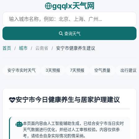
gqqlx天气网
查询天气
首页
/
城市
/
云南省
/
安宁市健康养生建议
安宁市实时天气
3天预报
7天预报
空气质量
出行建议
安宁市今日健康养生与居家护理建议
本页面内容由人工智能辅助生成，已结合安宁市当日实时
天气数据进行优化，并经过人工审核校验。内容仅供参
考，请结合自身实际情况酌情采纳。