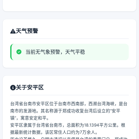
天气预警
当前无气象预警，天气平稳
关于安平区
台湾省台南市安平区位于台南市西南部，西濒台湾海峡，是台
南市的发源地。其名称源于郑成功收复台湾后设立的“安平
镇”，寓意安定和平。
安平区隶属于台湾省台南市，总面积为18.1394平方公里。根
据最新统计数据，该区常住人口约为7万余人。