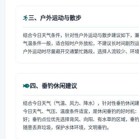
三、户外运动与散步
结合今日天气条件，针对性户外运动与散步建议如下，
气温条件一般，适合短时户外放松，不建议长时间剧烈运
户外运动时尽量避开交通繁忙路段，选择人流较少、环
四、垂钓休闲建议
结合今日天气（气温、风力、降水），针对性垂钓休闲
今日天气、气压、温度条件适宜，是休闲垂钓的好时机
好；垂钓点位优先选择背风、向阳、有水草的区域，垂钓
随意丢弃垃圾，保护水体环境，文明垂钓。