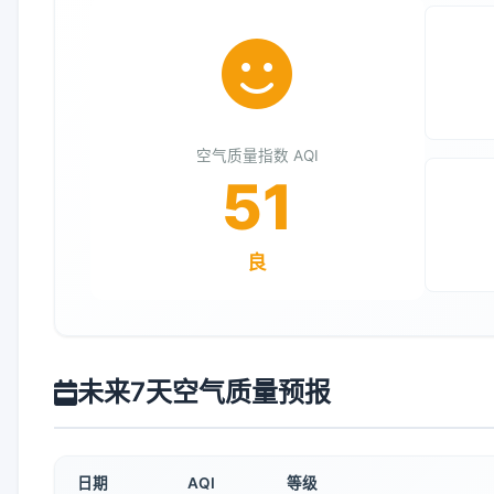
空气质量指数 AQI
51
良
未来7天空气质量预报
日期
AQI
等级