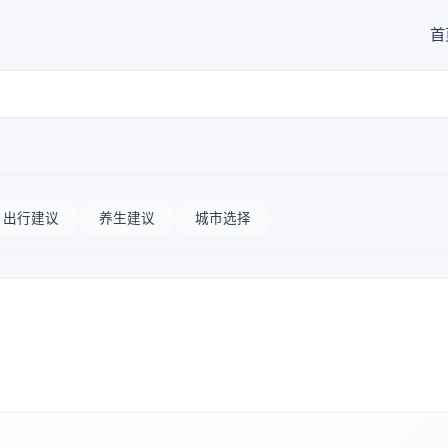
首
出行建议
养生建议
城市选择