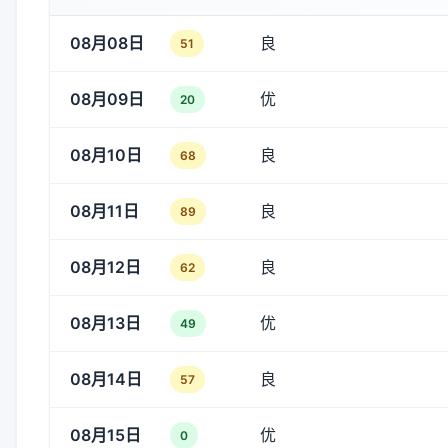
08月08日
良
51
08月09日
优
20
08月10日
良
68
08月11日
良
89
08月12日
良
62
08月13日
优
49
08月14日
良
57
08月15日
优
0