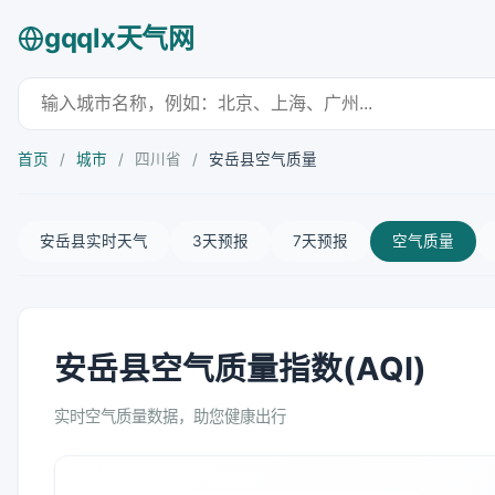
gqqlx天气网
首页
/
城市
/
四川省
/
安岳县空气质量
安岳县实时天气
3天预报
7天预报
空气质量
安岳县空气质量指数(AQI)
实时空气质量数据，助您健康出行