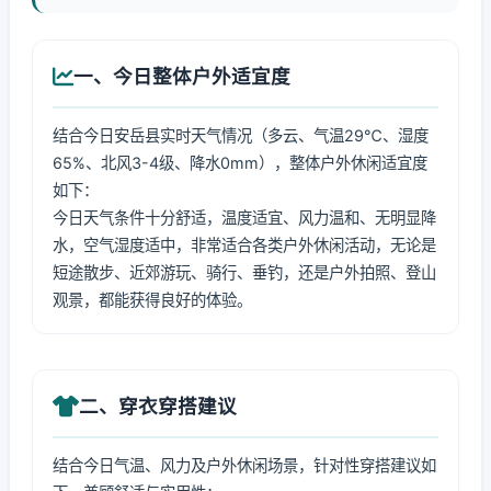
一、今日整体户外适宜度
结合今日安岳县实时天气情况（多云、气温29℃、湿度
65%、北风3-4级、降水0mm），整体户外休闲适宜度
如下：
今日天气条件十分舒适，温度适宜、风力温和、无明显降
水，空气湿度适中，非常适合各类户外休闲活动，无论是
短途散步、近郊游玩、骑行、垂钓，还是户外拍照、登山
观景，都能获得良好的体验。
二、穿衣穿搭建议
结合今日气温、风力及户外休闲场景，针对性穿搭建议如