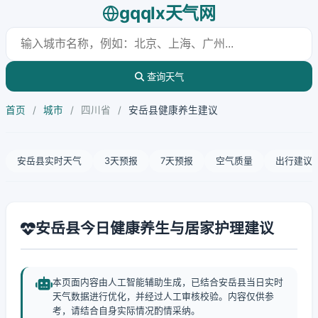
gqqlx天气网
查询天气
首页
/
城市
/
四川省
/
安岳县健康养生建议
安岳县实时天气
3天预报
7天预报
空气质量
出行建议
安岳县今日健康养生与居家护理建议
本页面内容由人工智能辅助生成，已结合安岳县当日实时
天气数据进行优化，并经过人工审核校验。内容仅供参
考，请结合自身实际情况酌情采纳。