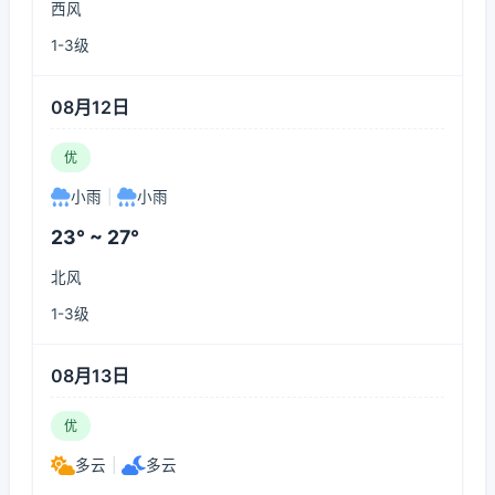
西风
1-3级
08月12日
优
小雨
|
小雨
23° ~ 27°
北风
1-3级
08月13日
优
多云
|
多云