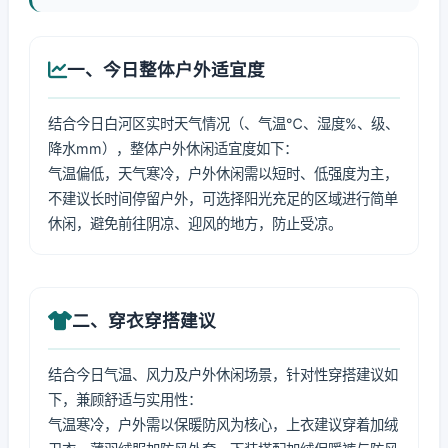
一、今日整体户外适宜度
结合今日白河区实时天气情况（、气温℃、湿度%、级、
降水mm），整体户外休闲适宜度如下：
气温偏低，天气寒冷，户外休闲需以短时、低强度为主，
不建议长时间停留户外，可选择阳光充足的区域进行简单
休闲，避免前往阴凉、迎风的地方，防止受凉。
二、穿衣穿搭建议
结合今日气温、风力及户外休闲场景，针对性穿搭建议如
下，兼顾舒适与实用性：
气温寒冷，户外需以保暖防风为核心，上衣建议穿着加绒