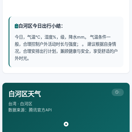
白河区今日出行小结：
今日，气温℃，湿度%，级，降水mm。 气温条件一
般，合理控制户外活动时长与强度； 。 建议根据自身情
况，合理安排出行计划，兼顾健康与安全，享受舒适的户
外时光。
白河区天气
:
台湾 · 白河区
数据来源：腾讯官方API
°