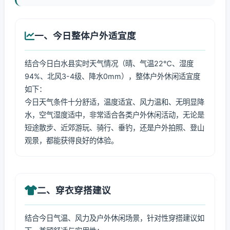
一、今日整体户外适宜度
结合今日白水县实时天气情况（晴、气温22℃、湿度
94%、北风3-4级、降水0mm），整体户外休闲适宜度
如下：
今日天气条件十分舒适，温度适宜、风力温和、无明显降
水，空气湿度适中，非常适合各类户外休闲活动，无论是
短途散步、近郊游玩、骑行、垂钓，还是户外拍照、登山
观景，都能获得良好的体验。
二、穿衣穿搭建议
结合今日气温、风力及户外休闲场景，针对性穿搭建议如