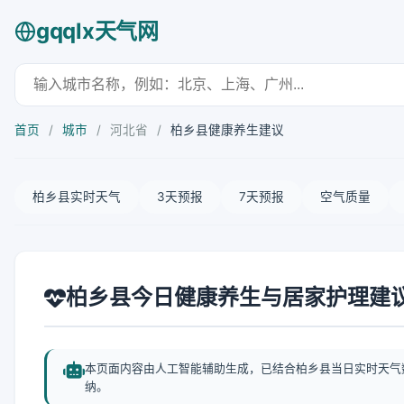
gqqlx天气网
首页
/
城市
/
河北省
/
柏乡县健康养生建议
柏乡县实时天气
3天预报
7天预报
空气质量
柏乡县今日健康养生与居家护理建
本页面内容由人工智能辅助生成，已结合柏乡县当日实时天气
纳。