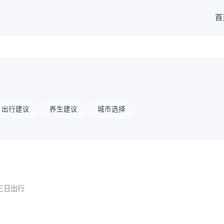
首
出行建议
养生建议
城市选择
三日出行