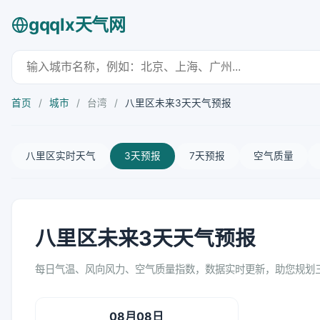
gqqlx天气网
首页
/
城市
/
台湾
/
八里区未来3天天气预报
八里区实时天气
3天预报
7天预报
空气质量
八里区未来3天天气预报
每日气温、风向风力、空气质量指数，数据实时更新，助您规划
08月08日