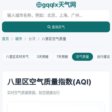
gqqlx天气网
查询天气
首页
/
城市
/
台湾
/
八里区空气质量
八里区实时天气
3天预报
7天预报
空气质量
出行建议
八里区空气质量指数(AQI)
实时空气质量数据，助您健康出行