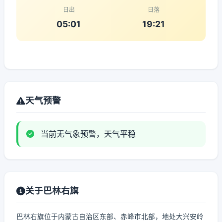
日出
日落
05:01
19:21
天气预警
当前无气象预警，天气平稳
关于巴林右旗
巴林右旗位于内蒙古自治区东部、赤峰市北部，地处大兴安岭