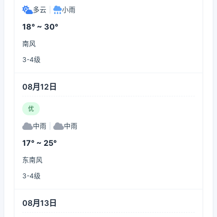
多云
|
小雨
18° ~ 30°
南风
3-4级
08月12日
优
中雨
|
中雨
17° ~ 25°
东南风
3-4级
08月13日