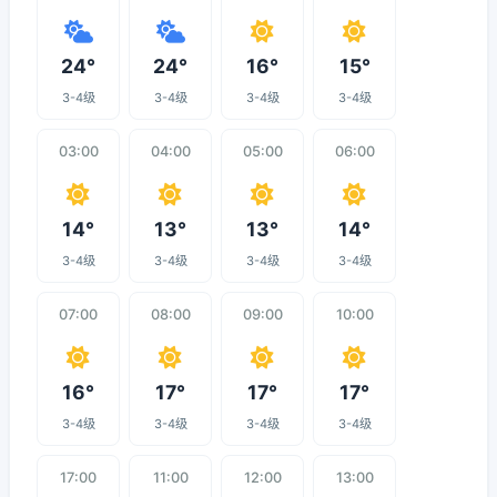
24°
24°
16°
15°
3-4级
3-4级
3-4级
3-4级
03:00
04:00
05:00
06:00
14°
13°
13°
14°
3-4级
3-4级
3-4级
3-4级
07:00
08:00
09:00
10:00
16°
17°
17°
17°
3-4级
3-4级
3-4级
3-4级
17:00
11:00
12:00
13:00