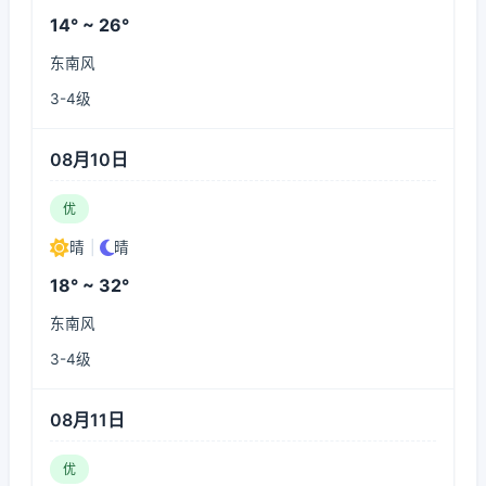
14° ~ 26°
东南风
3-4级
08月10日
优
晴
|
晴
18° ~ 32°
东南风
3-4级
08月11日
优