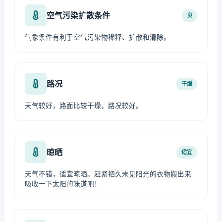
空气污染扩散条件
良
气象条件有利于空气污染物稀释、扩散和清除。
路况
干燥
天气较好，路面比较干燥，路况较好。
晾晒
适宜
天气不错，适宜晾晒。赶紧把久未见阳光的衣物搬出来
吸收一下太阳的味道吧！