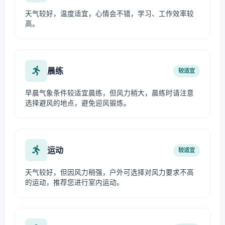
天气较好，温度适宜，心情会不错，学习、工作效率较
高。
晨练
较适宜
早晨气象条件较适宜晨练，但风力稍大，晨练时请注意
选择避风的地点，避免迎风锻炼。
运动
较适宜
天气较好，但因风力稍强，户外可选择对风力要求不高
的运动，推荐您进行室内运动。