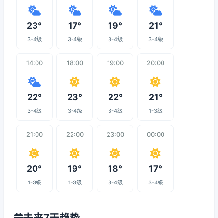
23°
17°
19°
21°
3-4级
3-4级
3-4级
3-4级
14:00
18:00
19:00
20:00
22°
23°
22°
21°
3-4级
3-4级
3-4级
1-3级
21:00
22:00
23:00
00:00
20°
19°
18°
17°
1-3级
1-3级
3-4级
3-4级
未来7天趋势