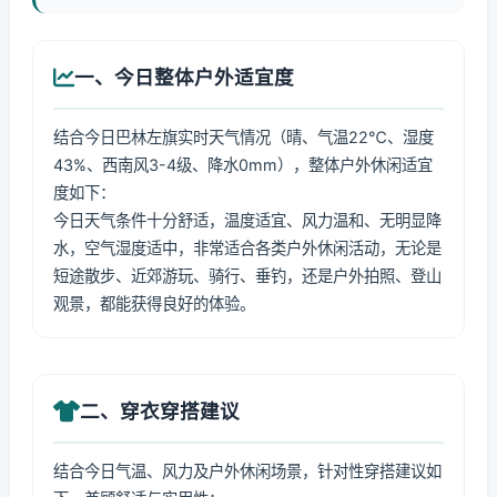
一、今日整体户外适宜度
结合今日巴林左旗实时天气情况（晴、气温22℃、湿度
43%、西南风3-4级、降水0mm），整体户外休闲适宜
度如下：
今日天气条件十分舒适，温度适宜、风力温和、无明显降
水，空气湿度适中，非常适合各类户外休闲活动，无论是
短途散步、近郊游玩、骑行、垂钓，还是户外拍照、登山
观景，都能获得良好的体验。
二、穿衣穿搭建议
结合今日气温、风力及户外休闲场景，针对性穿搭建议如