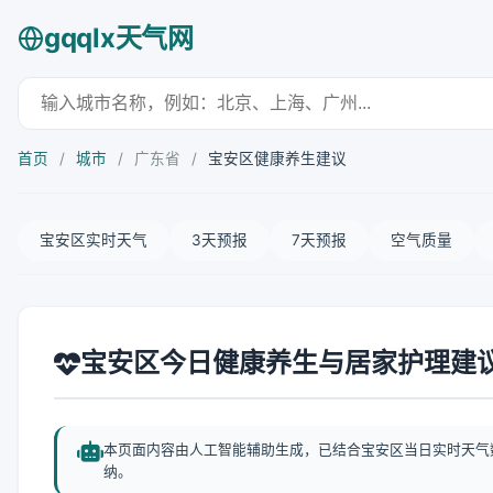
gqqlx天气网
首页
/
城市
/
广东省
/
宝安区健康养生建议
宝安区实时天气
3天预报
7天预报
空气质量
宝安区今日健康养生与居家护理建
本页面内容由人工智能辅助生成，已结合宝安区当日实时天气
纳。