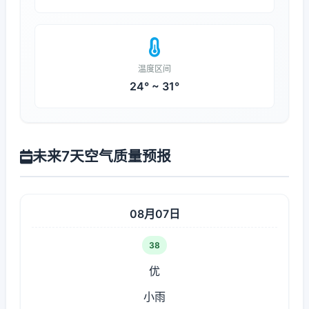
温度区间
24° ~ 31°
未来7天空气质量预报
08月07日
38
优
小雨