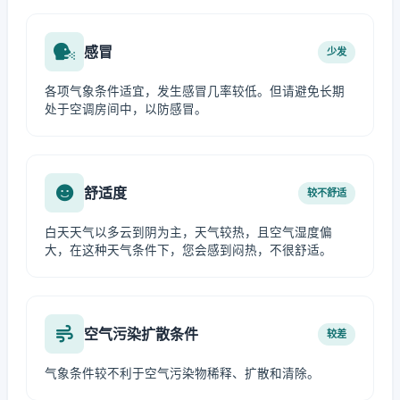
感冒
少发
各项气象条件适宜，发生感冒几率较低。但请避免长期
处于空调房间中，以防感冒。
舒适度
较不舒适
白天天气以多云到阴为主，天气较热，且空气湿度偏
大，在这种天气条件下，您会感到闷热，不很舒适。
空气污染扩散条件
较差
气象条件较不利于空气污染物稀释、扩散和清除。