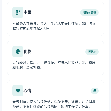
中暑
可能有影响
对敏感人群来说，今天可能出现中暑的情况，出门时该
做的防护还是做起来吧~
化妆
防脱水
天气较热，易出汗，建议使用防脱水化妆品，少用粉底
和胭脂，经常补粉。
心情
差
天气阴沉，使人情绪低落，烦躁不安，疲倦，注意消夏
降温，不要让烦躁的情绪影响了您的工作学习效率。