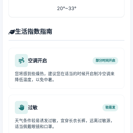
20°~33°
生活指数指南
空调开启
部分时间开启
您将感到些燥热，建议您在适当的时候开启制冷空调来
降低温度，以免中暑。
过敏
较易发
天气条件较易诱发过敏，宜穿长衣长裤，远离过敏源，
适当佩戴眼镜和口罩。