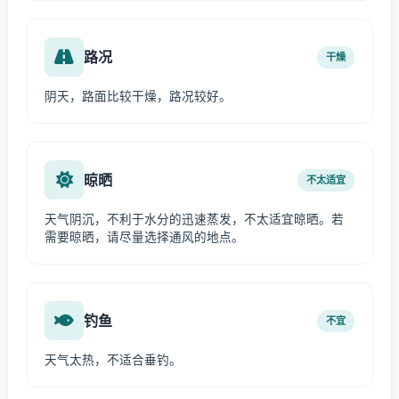
路况
干燥
阴天，路面比较干燥，路况较好。
晾晒
不太适宜
天气阴沉，不利于水分的迅速蒸发，不太适宜晾晒。若
需要晾晒，请尽量选择通风的地点。
钓鱼
不宜
天气太热，不适合垂钓。