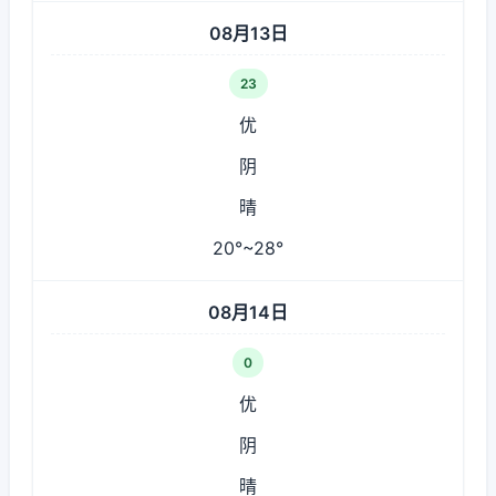
08月13日
23
优
阴
晴
20°~28°
08月14日
0
优
阴
晴