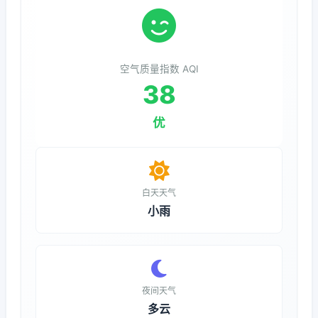
空气质量指数 AQI
38
优
白天天气
小雨
夜间天气
多云