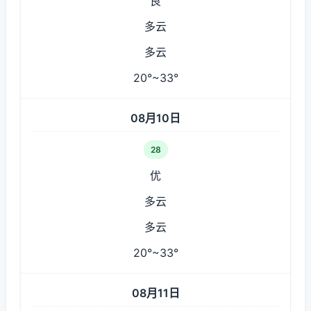
良
多云
多云
20°~33°
08月10日
28
优
多云
多云
20°~33°
08月11日