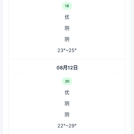
18
优
阴
阴
23°~25°
08月12日
20
优
阴
阴
22°~29°