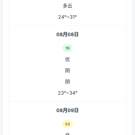
多云
24°~31°
08月08日
10
优
阴
阴
23°~34°
08月09日
53