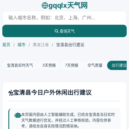
gqqlx天气网
查询天气
首页
/
城市
/
黑龙江省
/
宝清县出行建议
宝清县实时天气
3天预报
7天预报
空气质量
出行建议
宝清县今日户外休闲出行建议
本页面内容由人工智能辅助生成，已结合宝清县当日实时
天气数据进行优化，并经过人工审核校验。内容仅供参
考，请结合自身实际情况酌情采纳。