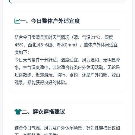
一、今日整体户外适宜度
结合今日宝清县实时天气情况（晴、气温21℃、湿度
45%、西北风5-6级、降水0mm），整体户外休闲适宜
度如下：
今日天气条件十分舒适，温度适宜、风力温和、无明显降
水，空气湿度适中，非常适合各类户外休闲活动，无论是
短途散步、近郊游玩、骑行、垂钓，还是户外拍照、登山
观景，都能获得良好的体验。
二、穿衣穿搭建议
结合今日气温、风力及户外休闲场景，针对性穿搭建议如