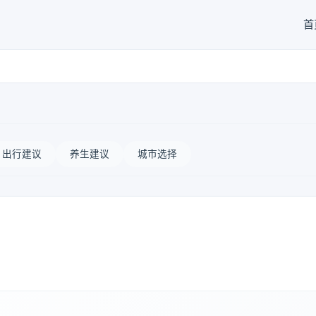
首
出行建议
养生建议
城市选择