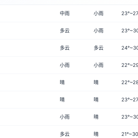
中雨
小雨
23°~27
多云
小雨
23°~3
多云
多云
24°~3
小雨
小雨
22°~2
晴
晴
22°~2
晴
晴
23°~27
小雨
晴
23°~3
多云
晴
21°~30