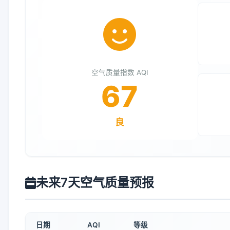
空气质量指数 AQI
67
良
未来7天空气质量预报
日期
AQI
等级