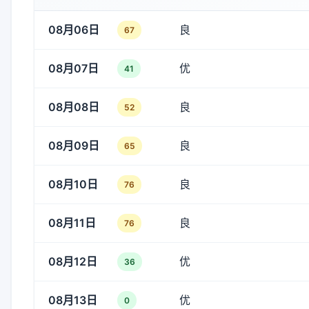
08月06日
良
67
08月07日
优
41
08月08日
良
52
08月09日
良
65
08月10日
良
76
08月11日
良
76
08月12日
优
36
08月13日
优
0