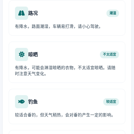
路况
潮湿
有降水，路面潮湿，车辆易打滑，请小心驾驶。
晾晒
不太适宜
有降水，可能会淋湿晾晒的衣物，不太适宜晾晒。请随
时注意天气变化。
钓鱼
较适宜
较适合垂钓，但天气稍热，会对垂钓产生一定的影响。