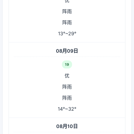
优
阵雨
阵雨
13°~29°
08月09日
19
优
阵雨
阵雨
14°~32°
08月10日