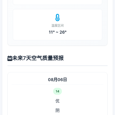
温度区间
11° ~ 26°
未来7天空气质量预报
08月06日
14
优
阴