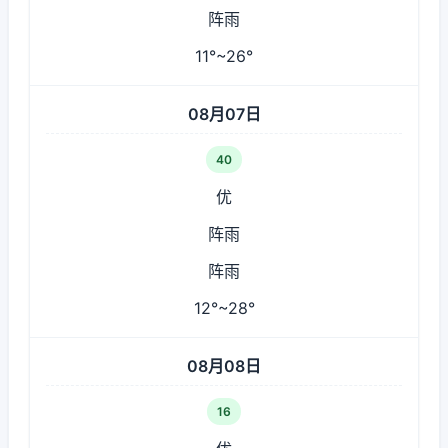
阵雨
11°~26°
08月07日
40
优
阵雨
阵雨
12°~28°
08月08日
16