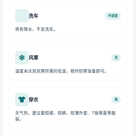
洗车
不适宜
将有降水，不宜洗车。
风寒
无
温度未达到风寒所需的低温，稍作防寒准备即可。
穿衣
热
天气热，建议着短裙、短裤、短薄外套、T恤等夏季服
装。