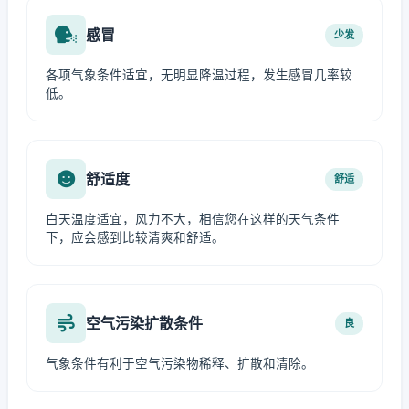
感冒
少发
各项气象条件适宜，无明显降温过程，发生感冒几率较
低。
舒适度
舒适
白天温度适宜，风力不大，相信您在这样的天气条件
下，应会感到比较清爽和舒适。
空气污染扩散条件
良
气象条件有利于空气污染物稀释、扩散和清除。