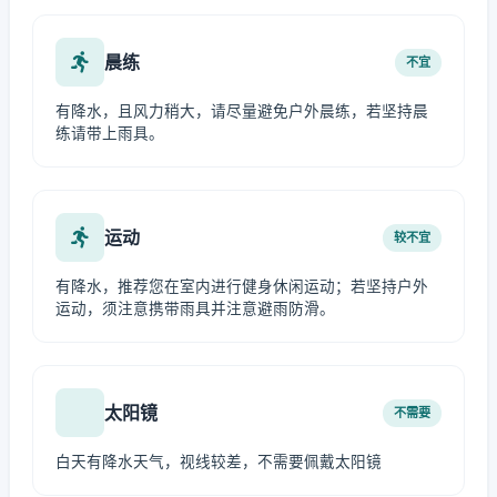
晨练
不宜
有降水，且风力稍大，请尽量避免户外晨练，若坚持晨
练请带上雨具。
运动
较不宜
有降水，推荐您在室内进行健身休闲运动；若坚持户外
运动，须注意携带雨具并注意避雨防滑。
太阳镜
不需要
白天有降水天气，视线较差，不需要佩戴太阳镜