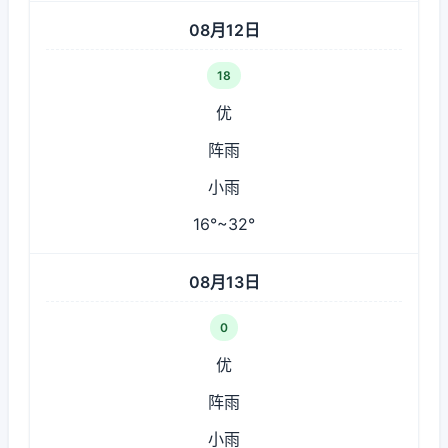
08月12日
18
优
阵雨
小雨
16°~32°
08月13日
0
优
阵雨
小雨