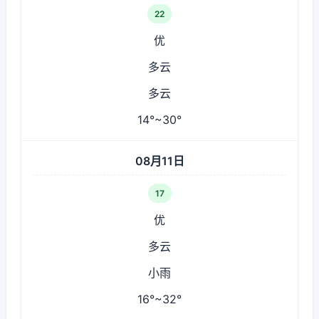
22
优
多云
多云
14°~30°
08月11日
17
优
多云
小雨
16°~32°