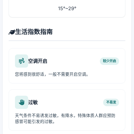
15°~29°
生活指数指南
空调开启
较少开启
您将感到很舒适，一般不需要开启空调。
过敏
不易发
天气条件不易诱发过敏，有降水，特殊体质人群应预防
感冒可能引发的过敏。