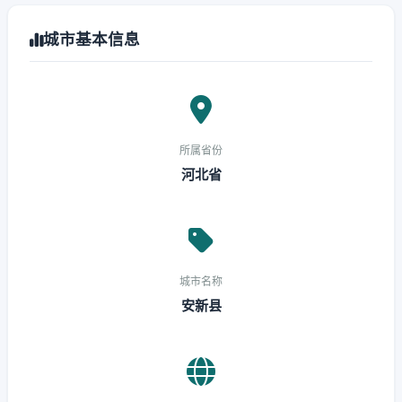
城市基本信息
所属省份
河北省
城市名称
安新县