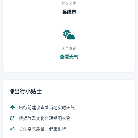
地区分类
县级市
天气查询
查看天气
出行小贴士
出行前建议查看当地实时天气
根据气温变化合理搭配衣物
关注空气质量，健康出行