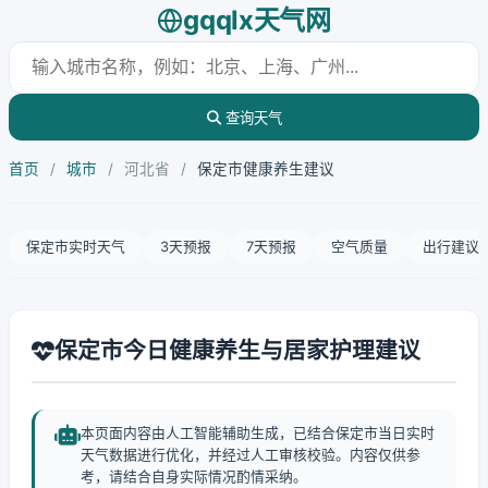
gqqlx天气网
查询天气
首页
/
城市
/
河北省
/
保定市健康养生建议
保定市实时天气
3天预报
7天预报
空气质量
出行建议
保定市今日健康养生与居家护理建议
本页面内容由人工智能辅助生成，已结合保定市当日实时
天气数据进行优化，并经过人工审核校验。内容仅供参
考，请结合自身实际情况酌情采纳。