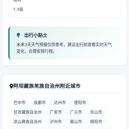
1-3级
出行小贴士
未来3天天气预报仅供参考，建议出行前查看实时天气
变化，合理安排行程。
阿坝藏族羌族自治州附近城市
巴中市
成都市
达州市
德阳市
甘孜藏族自治州
广安市
广元市
乐山市
凉山彝族自治州
泸州市
眉山市
绵阳市