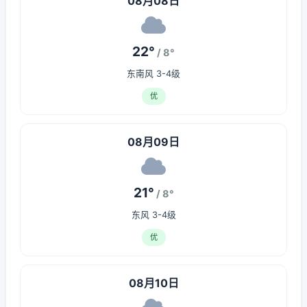
08月08日
22°
/ 8°
东南风 3-4级
优
08月09日
21°
/ 8°
东风 3-4级
优
08月10日