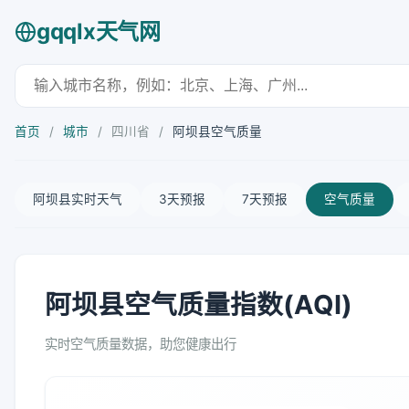
gqqlx天气网
首页
/
城市
/
四川省
/
阿坝县空气质量
阿坝县实时天气
3天预报
7天预报
空气质量
阿坝县空气质量指数(AQI)
实时空气质量数据，助您健康出行