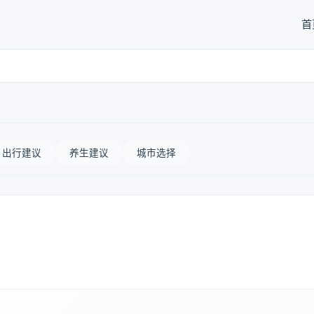
首
出行建议
养生建议
城市选择