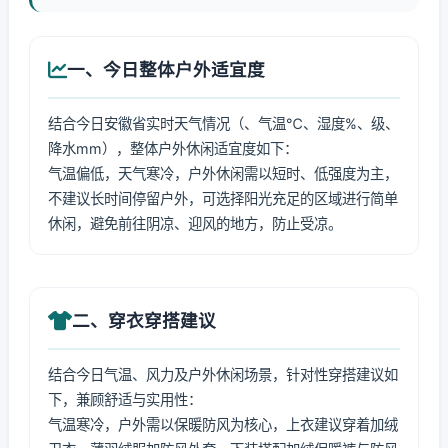
一、今日整体户外适宜度
结合今日安徽省实时天气情况（、气温℃、湿度%、级、
降水mm），整体户外休闲适宜度如下：
气温偏低，天气寒冷，户外休闲需以短时、低强度为主，
不建议长时间停留户外，可选择阳光充足的区域进行简单
休闲，避免前往阴凉、迎风的地方，防止受凉。
二、穿衣穿搭建议
结合今日气温、风力及户外休闲场景，针对性穿搭建议如
下，兼顾舒适与实用性：
气温寒冷，户外需以保暖防风为核心，上衣建议穿着加绒