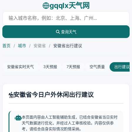
gqqlx天气网
查询天气
首页
/
城市
/
安徽省
/
安徽省出行建议
安徽省实时天气
3天预报
7天预报
空气质量
出行建议
安徽省今日户外休闲出行建议
本页面内容由人工智能辅助生成，已结合安徽省当日实时
天气数据进行优化，并经过人工审核校验。内容仅供参
考，请结合自身实际情况酌情采纳。