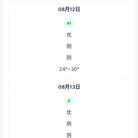
08月12日
41
优
阴
阴
24°~30°
08月13日
0
优
阴
阴