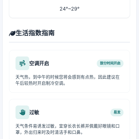
24°~29°
生活指数指南
空调开启
部分时间开启
天气热，到中午的时候您将会感到有点热，因此建议在
午后较热时开启制冷空调。
过敏
易发
天气条件易诱发过敏，宜穿长衣长裤并佩戴好眼镜和口
罩，外出归来时及时清洁手和口鼻。