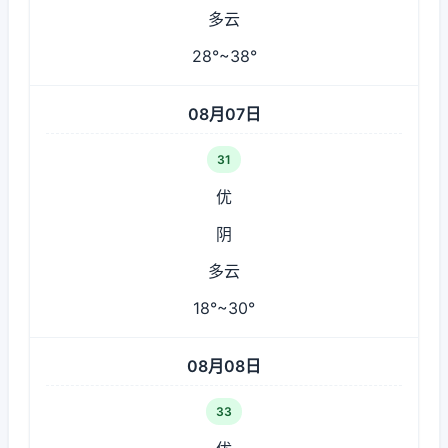
多云
28°~38°
08月07日
31
优
阴
多云
18°~30°
08月08日
33