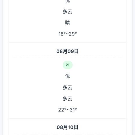
优
多云
晴
18°~29°
08月09日
21
优
多云
多云
22°~31°
08月10日