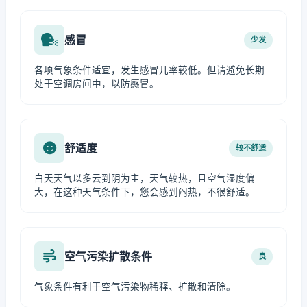
感冒
少发
各项气象条件适宜，发生感冒几率较低。但请避免长期
处于空调房间中，以防感冒。
舒适度
较不舒适
白天天气以多云到阴为主，天气较热，且空气湿度偏
大，在这种天气条件下，您会感到闷热，不很舒适。
空气污染扩散条件
良
气象条件有利于空气污染物稀释、扩散和清除。