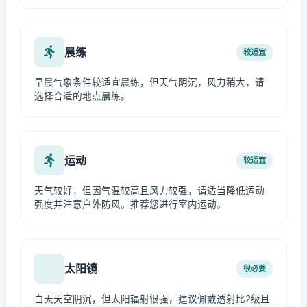
晨练
较适宜
早晨气象条件较适宜晨练，但天气阴沉，风力稍大，请
选择合适的地点晨练。
运动
较适宜
天气较好，但因气温较高且风力较强，请适当降低运动
强度并注意户外防风。推荐您进行室内运动。
太阳镜
很必要
白天天空阴沉，但太阳辐射很强，建议佩戴透射比2级且