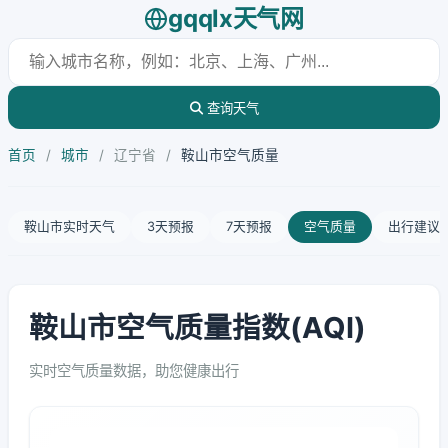
gqqlx天气网
查询天气
首页
/
城市
/
辽宁省
/
鞍山市空气质量
鞍山市实时天气
3天预报
7天预报
空气质量
出行建议
鞍山市空气质量指数(AQI)
实时空气质量数据，助您健康出行