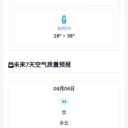
温度区间
28° ~ 38°
未来7天空气质量预报
08月06日
33
优
多云