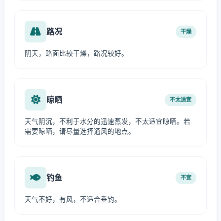
路况
干燥
阴天，路面比较干燥，路况较好。
晾晒
不太适宜
天气阴沉，不利于水分的迅速蒸发，不太适宜晾晒。若
需要晾晒，请尽量选择通风的地点。
钓鱼
不宜
天气不好，有风，不适合垂钓。