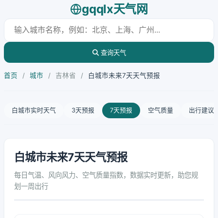
gqqlx天气网
查询天气
首页
/
城市
/
吉林省
/
白城市未来7天天气预报
白城市实时天气
3天预报
7天预报
空气质量
出行建议
白城市未来7天天气预报
每日气温、风向风力、空气质量指数，数据实时更新，助您规
划一周出行