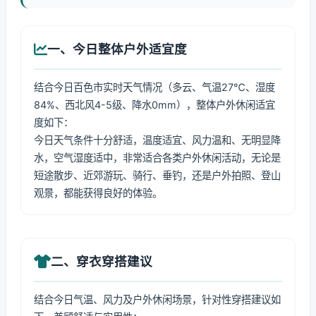
一、今日整体户外适宜度
结合今日百色市实时天气情况（多云、气温27℃、湿度
84%、西北风4-5级、降水0mm），整体户外休闲适宜
度如下：
今日天气条件十分舒适，温度适宜、风力温和、无明显降
水，空气湿度适中，非常适合各类户外休闲活动，无论是
短途散步、近郊游玩、骑行、垂钓，还是户外拍照、登山
观景，都能获得良好的体验。
二、穿衣穿搭建议
结合今日气温、风力及户外休闲场景，针对性穿搭建议如